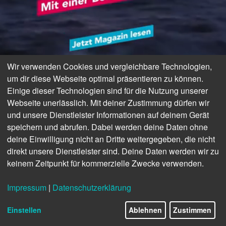
Wir verwenden Cookies und vergleichbare Technologien,
um dir diese Webseite optimal präsentieren zu können.
Einige dieser Technologien sind für die Nutzung unserer
Webseite unerlässlich. Mit deiner Zustimmung dürfen wir
und unsere Dienstleister Informationen auf deinem Gerät
speichern und abrufen. Dabei werden deine Daten ohne
deine Einwilligung nicht an Dritte weitergegeben, die nicht
direkt unsere Dienstleister sind. Deine Daten werden wir zu
keinem Zeitpunkt für kommerzielle Zwecke verwenden.
Impressum
|
Datenschutzerklärung
Einstellen
Ablehnen
Zustimmen